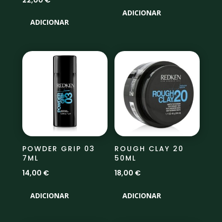
ADICIONAR
ADICIONAR
POWDER GRIP 03
ROUGH CLAY 20
7ML
50ML
14,00
€
18,00
€
ADICIONAR
ADICIONAR