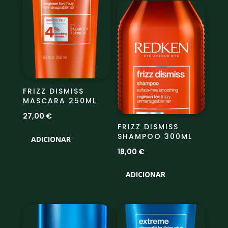
FRIZZ DISMISS
MASCARA 250ML
27,00
€
FRIZZ DISMISS
SHAMPOO 300ML
ADICIONAR
18,00
€
ADICIONAR