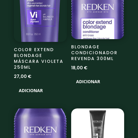
BLONDAGE
COLOR EXTEND
CONDICIONADOR
BLONDAGE
REVENDA 300ML
MÁSCARA VIOLETA
250ML
18,00
€
27,00
€
ADICIONAR
ADICIONAR