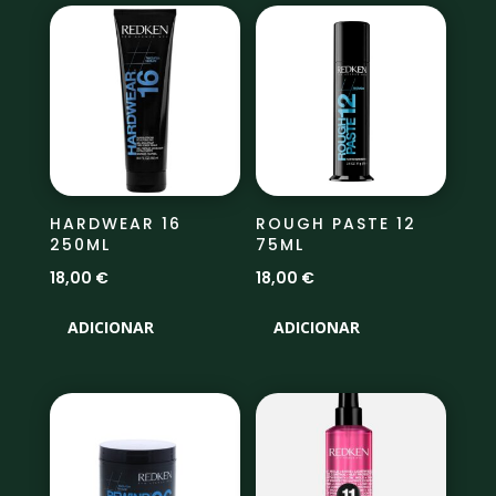
HARDWEAR 16
ROUGH PASTE 12
250ML
75ML
18,00
€
18,00
€
ADICIONAR
ADICIONAR