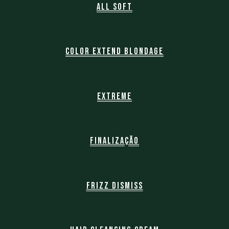
All Soft
Color Extend Blondage
Extreme
Finalização
Frizz Dismiss