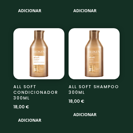
ADICIONAR
ADICIONAR
ALL SOFT
ALL SOFT SHAMPOO
CONDICIONADOR
300ML
300ML
18,00
€
18,00
€
ADICIONAR
ADICIONAR