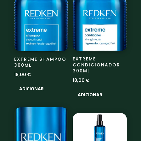
EXTREME
EXTREME SHAMPOO
CONDICIONADOR
300ML
300ML
18,00
€
18,00
€
ADICIONAR
ADICIONAR