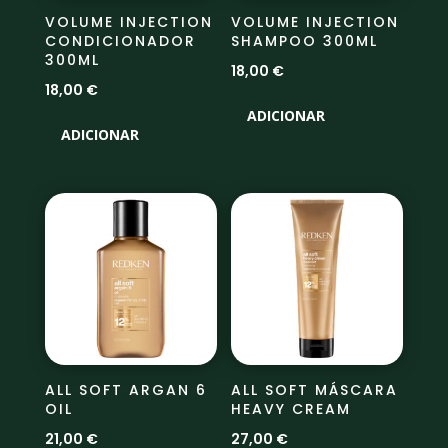
VOLUME INJECTION
VOLUME INJECTION
CONDICIONADOR
SHAMPOO 300ML
300ML
18,00
€
18,00
€
ADICIONAR
ADICIONAR
ALL SOFT ARGAN 6
ALL SOFT MÁSCARA
OIL
HEAVY CREAM
21,00
€
27,00
€