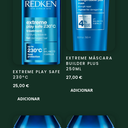
EXTREME MÁSCARA
BUILDER PLUS
250ML
EXTREME PLAY SAFE
230ºC
27,00
€
25,00
€
ADICIONAR
ADICIONAR