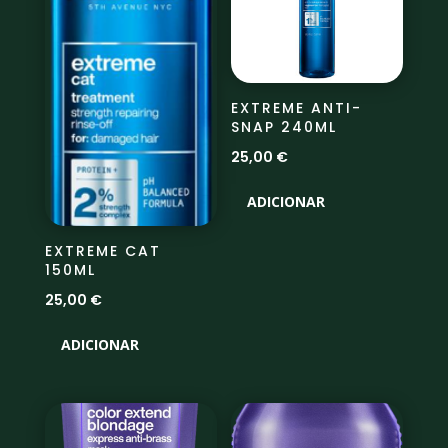
EXTREME ANTI-
SNAP 240ML
25,00
€
ADICIONAR
EXTREME CAT
150ML
25,00
€
ADICIONAR