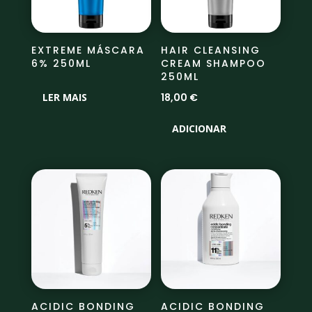
EXTREME MÁSCARA
HAIR CLEANSING
6% 250ML
CREAM SHAMPOO
250ML
18,00
€
LER MAIS
ADICIONAR
ACIDIC BONDING
ACIDIC BONDING