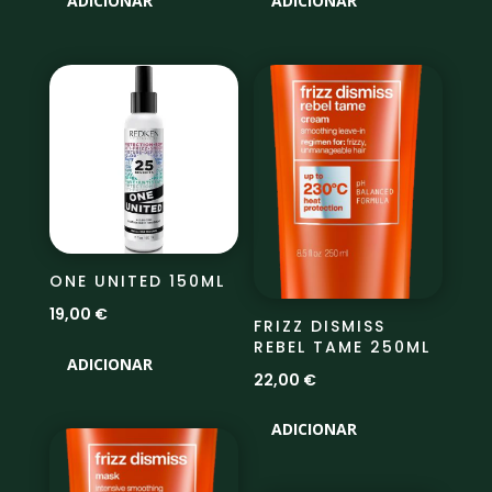
ADICIONAR
ADICIONAR
ONE UNITED 150ML
19,00
€
FRIZZ DISMISS
REBEL TAME 250ML
ADICIONAR
22,00
€
ADICIONAR