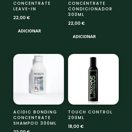
CONCENTRATE
CONCENTRATE
LEAVE-IN
CONDICIONADOR
300ML
22,00
€
22,00
€
ADICIONAR
ADICIONAR
ACIDIC BONDING
TOUCH CONTROL
CONCENTRATE
200ML
SHAMPOO 300ML
18,00
€
22,00
€