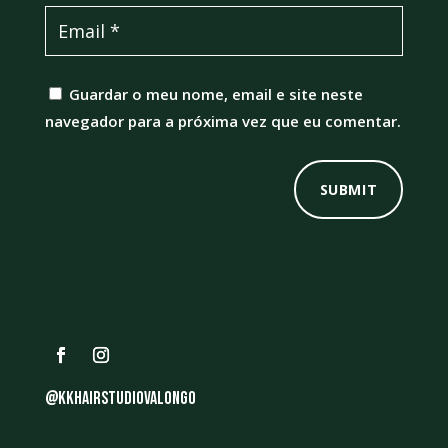
Guardar o meu nome, email e site neste
navegador para a próxima vez que eu comentar.
SUBMIT
@kkhairstudiovalongo