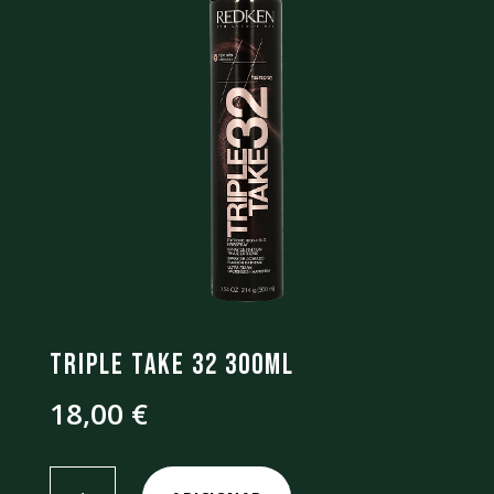
Triple Take 32 300ml
18,00
€
Quantidade