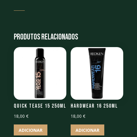
Produtos Relacionados
Quick Tease 15 250ml
Hardwear 16 250ml
18,00
€
18,00
€
ADICIONAR
ADICIONAR