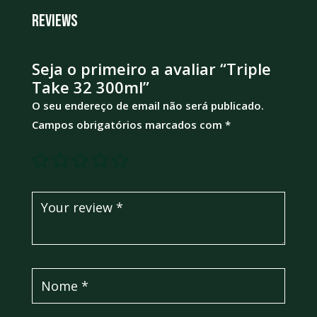
Reviews
Seja o primeiro a avaliar “Triple
Take 32 300ml”
O seu endereço de email não será publicado.
Campos obrigatórios marcados com
*