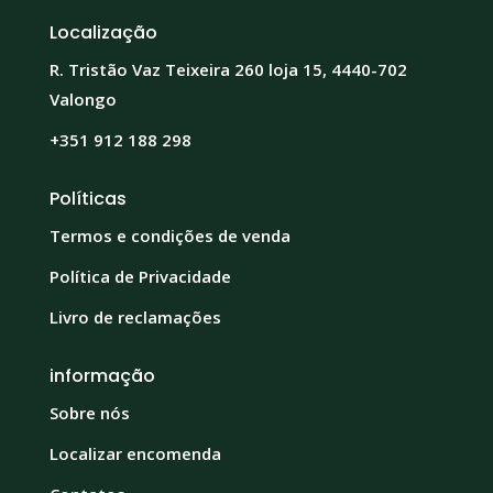
Localização
R. Tristão Vaz Teixeira 260 loja 15, 4440-702
Valongo
+351 912 188 298
Políticas
Termos e condições de venda
Política de Privacidade
Livro de reclamações
informação
Sobre nós
Localizar encomenda