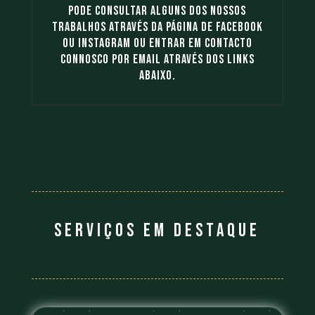
Pode consultar alguns dos nossos
trabalhos através da página de Facebook
ou Instagram ou entrar em contacto
connosco por email através dos links
abaixo.
Serviços em destaque