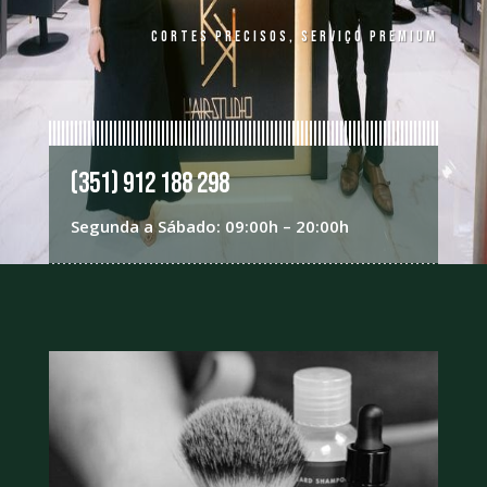
Cortes Precisos, Serviço Premium
(351) 912 188 298
Segunda a Sábado: 09:00h – 20:00h