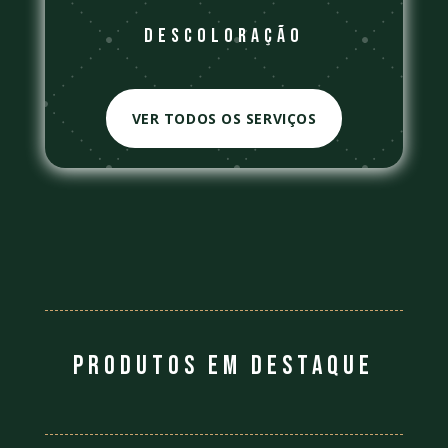
descoloração
VER TODOS OS SERVIÇOS
Produtos em destaque