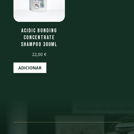
Acidic Bonding
Concentrate
Shampoo 300ml
22,00
€
ADICIONAR