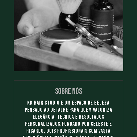
sobre nós
KK Hair Studio é um espaço de beleza
pensado ao detalhe para quem valoriza
elegância, técnica e resultados
personalizados.Fundado por Celeste e
Ricardo, dois profissionais com vasta