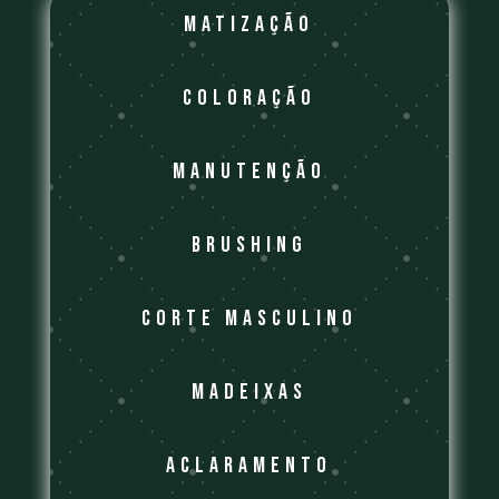
Matização
Coloração
Manutenção
brushing
corte masculino
madeixas
aclaramento