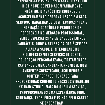
experiência e paixão pela área, o estúdio
distingue-se pelo acompanhamento
próximo, diagnóstico rigoroso e
aconselhamento personalizado em cada
serviço.Trabalhamos com técnicas atuais,
formação contínua e produtos de
referência no mercado profissional,
sendo especialistas em cabelos loiros
saudáveis, onde a beleza da cor é sempre
aliada à saúde e integridade do
fio.Oferecemos serviços de corte,
coloração personalizada, tratamentos
capilares e uma barbearia premium, num
ambiente sofisticado, acolhedor e
contemporâneo, pensado para
proporcionar conforto e exclusividade.No
KK Hair Studio, mais do que um serviço,
proporcionamos uma experiência onde
confiança, excelência e paixão pelo cabelo
se encontram.