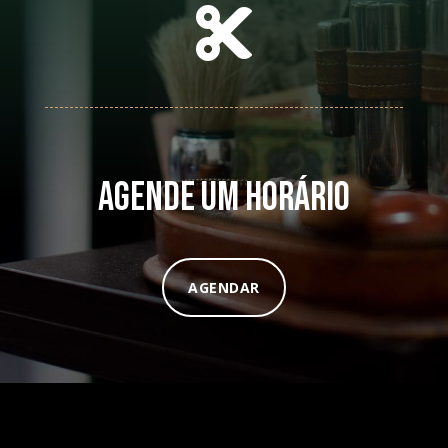

agende um horário
AGENDAR