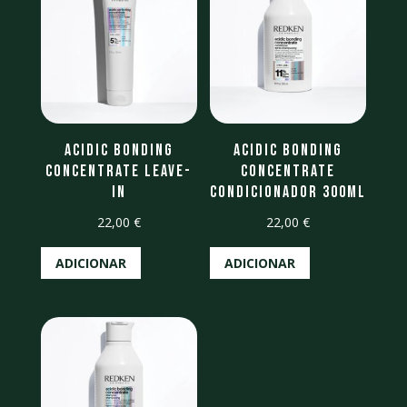
Acidic Bonding
Acidic Bonding
Concentrate Leave-
Concentrate
in
Condicionador 300ml
22,00
€
22,00
€
ADICIONAR
ADICIONAR