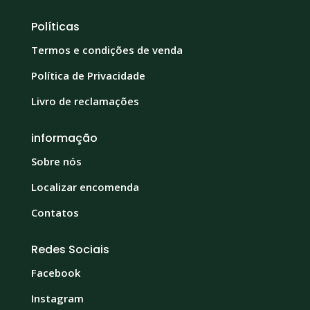
Políticas
Termos e condições de venda
Política de Privacidade
Livro de reclamações
informação
Sobre nós
Localizar encomenda
Contatos
Redes Sociais
Facebook
Instagram