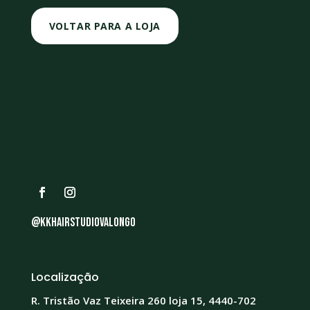
VOLTAR PARA A LOJA
@kkhairstudiovalongo
Localização
R. Tristão Vaz Teixeira 260 loja 15, 4440-702