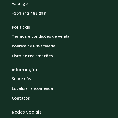
Valongo
+351 912 188 298
Políticas
Termos e condições de venda
Política de Privacidade
Livro de reclamações
informação
Sobre nós
Localizar encomenda
Contatos
Redes Sociais