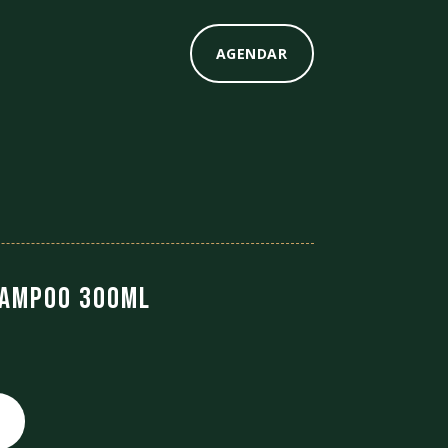
AGENDAR
hampoo 300ML