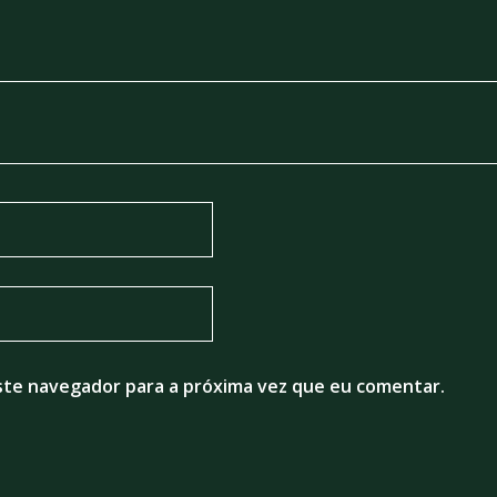
ste navegador para a próxima vez que eu comentar.