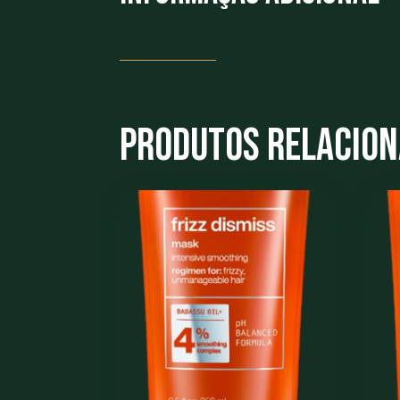
Produtos Relacio