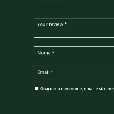
Guardar o meu nome, email e site ne