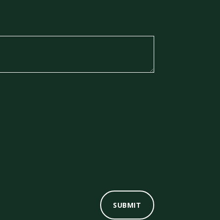
SUBMIT