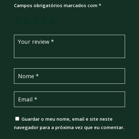
Campos obrigatórios marcados com
*
Guardar o meu nome, email e site neste
navegador para a próxima vez que eu comentar.