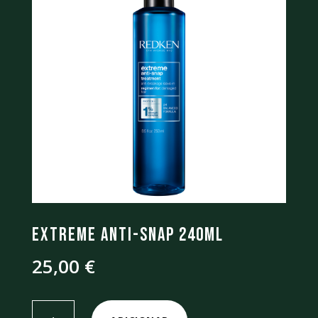
Extreme Anti-Snap 240ML
25,00
€
Quantidade