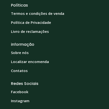
Políticas
Termos e condições de venda
Política de Privacidade
Livro de reclamações
informação
Sobre nós
Localizar encomenda
Contatos
Redes Sociais
Facebook
Instagram