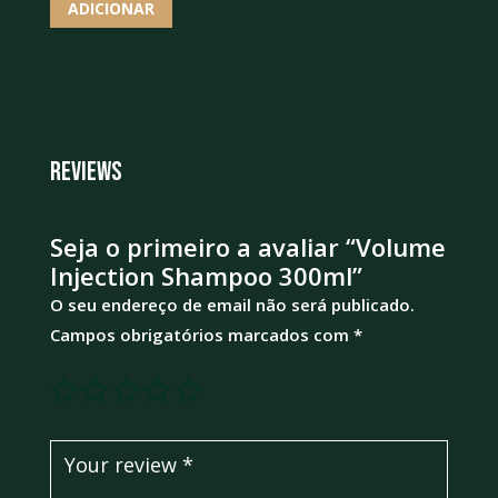
ADICIONAR
Reviews
Seja o primeiro a avaliar “Volume
Injection Shampoo 300ml”
O seu endereço de email não será publicado.
Campos obrigatórios marcados com
*