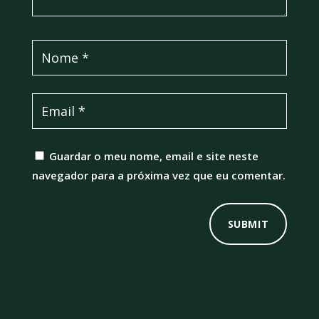
Guardar o meu nome, email e site neste
navegador para a próxima vez que eu comentar.
SUBMIT