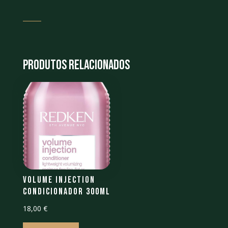
Produtos Relacionados
Volume Injection
Condicionador 300ml
18,00
€