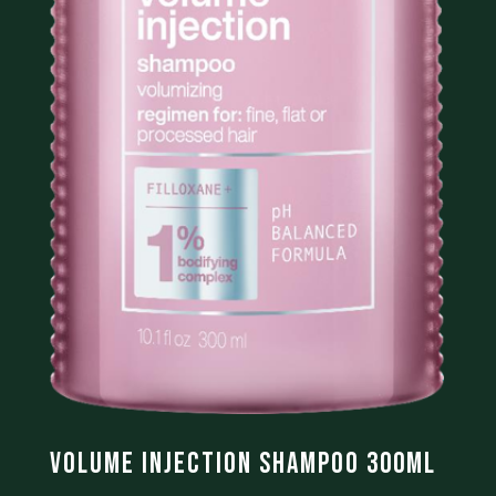
Volume Injection Shampoo 300ml