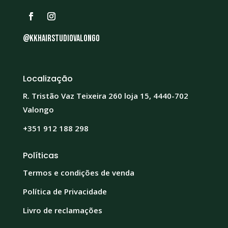
@kkhairstudiovalongo
Localização
R. Tristão Vaz Teixeira 260 loja 15, 4440-702
Valongo
+351 912 188 298
Políticas
Termos e condições de venda
Política de Privacidade
Livro de reclamações