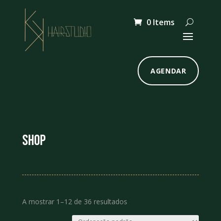
0 Items
AGENDAR
Shop
A mostrar 1–12 de 36 resultados