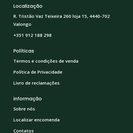
Localização
R. Tristão Vaz Teixeira 260 loja 15, 4440-702
Valongo
+351 912 188 298
Políticas
Termos e condições de venda
Política de Privacidade
Livro de reclamações
informação
Sobre nós
Localizar encomenda
Contatos