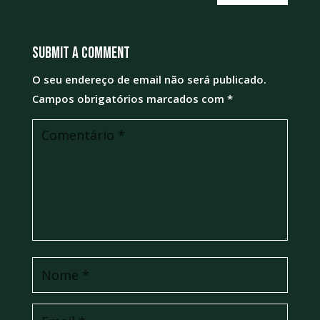
Submit a Comment
O seu endereço de email não será publicado.
Campos obrigatórios marcados com
*