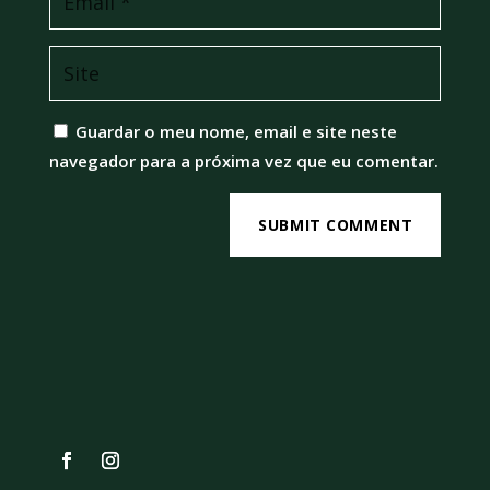
Guardar o meu nome, email e site neste
navegador para a próxima vez que eu comentar.
SUBMIT COMMENT