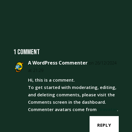
1 Comment
A WordPress Commenter
on 26/12/2024
at 21:29
Hi, this is a comment.
To get started with moderating, editing,
and deleting comments, please visit the
Comments screen in the dashboard.
Commenter avatars come from
Gravatar
.
REPLY